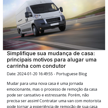
Simplifique sua mudança de casa:
principais motivos para alugar uma
carrinha com condutor
Date: 2024-01-20 16:49:55 - Portuguese Blog
Mudar para uma nova casa é uma jornada
emocionante, mas o processo de remoção da casa
pode ser cansativo e estressante. Porém, não
precisa ser assim! Contratar uma van com motorista
pode tornar a experiência de remoção de sua casa