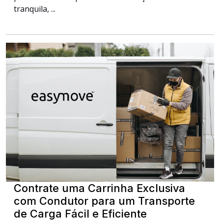
tranquila, ...
Contrate uma Carrinha Exclusiva
com Condutor para um Transporte
de Carga Fácil e Eficiente