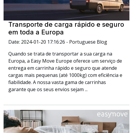
Transporte de carga rápido e seguro
em toda a Europa
Date: 2024-01-20 17:16:26 - Portuguese Blog
Quando se trata de transportar a sua carga na
Europa, a Easy Move Europe oferece um serviço de
entrega em carrinha rápido e seguro que atende
cargas mais pequenas (até 1000kg) com eficiência e
fiabilidade. A nossa vasta gama de carrinhas
garante que os seus envios sejam ...