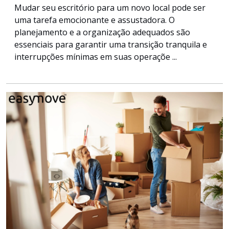
Mudar seu escritório para um novo local pode ser
uma tarefa emocionante e assustadora. O
planejamento e a organização adequados são
essenciais para garantir uma transição tranquila e
interrupções mínimas em suas operaçõe ...