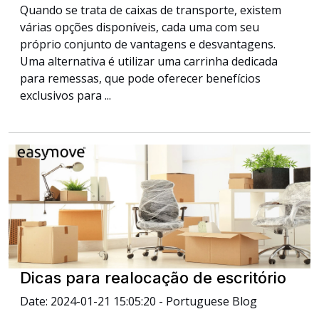
Quando se trata de caixas de transporte, existem
várias opções disponíveis, cada uma com seu
próprio conjunto de vantagens e desvantagens.
Uma alternativa é utilizar uma carrinha dedicada
para remessas, que pode oferecer benefícios
exclusivos para ...
Dicas para realocação de escritório
Date: 2024-01-21 15:05:20 - Portuguese Blog