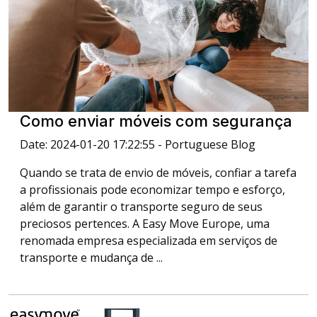
Como enviar móveis com segurança
Date: 2024-01-20 17:22:55 - Portuguese Blog
Quando se trata de envio de móveis, confiar a tarefa
a profissionais pode economizar tempo e esforço,
além de garantir o transporte seguro de seus
preciosos pertences. A Easy Move Europe, uma
renomada empresa especializada em serviços de
transporte e mudança de ...