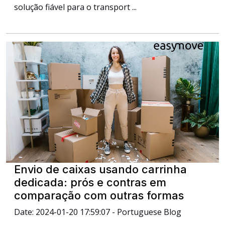
solução fiável para o transport ...
Envio de caixas usando carrinha
dedicada: prós e contras em
comparação com outras formas
Date: 2024-01-20 17:59:07 - Portuguese Blog