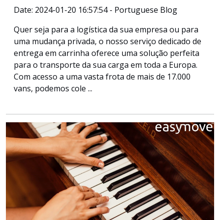
Date: 2024-01-20 16:57:54 - Portuguese Blog
Quer seja para a logística da sua empresa ou para
uma mudança privada, o nosso serviço dedicado de
entrega em carrinha oferece uma solução perfeita
para o transporte da sua carga em toda a Europa.
Com acesso a uma vasta frota de mais de 17.000
vans, podemos cole ...