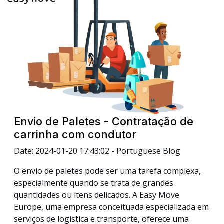
Envio de Paletes - Contratação de
carrinha com condutor
Date: 2024-01-20 17:43:02 - Portuguese Blog
O envio de paletes pode ser uma tarefa complexa,
especialmente quando se trata de grandes
quantidades ou itens delicados. A Easy Move
Europe, uma empresa conceituada especializada em
serviços de logística e transporte, oferece uma