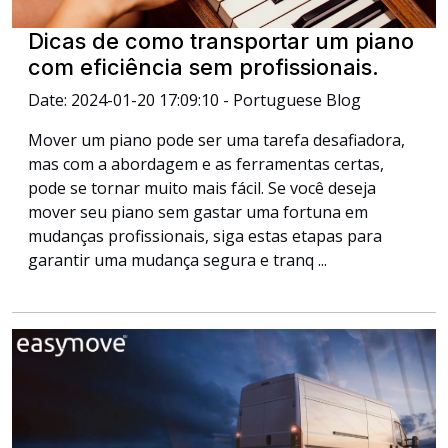
Dicas de como transportar um piano
com eficiência sem profissionais.
Date: 2024-01-20 17:09:10 - Portuguese Blog
Mover um piano pode ser uma tarefa desafiadora,
mas com a abordagem e as ferramentas certas,
pode se tornar muito mais fácil. Se você deseja
mover seu piano sem gastar uma fortuna em
mudanças profissionais, siga estas etapas para
garantir uma mudança segura e tranq ...