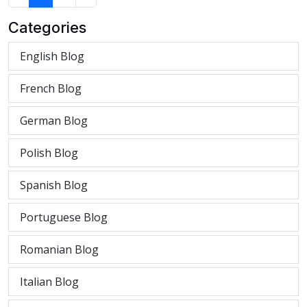
Categories
English Blog
French Blog
German Blog
Polish Blog
Spanish Blog
Portuguese Blog
Romanian Blog
Italian Blog