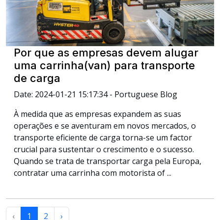
Por que as empresas devem alugar
uma carrinha(van) para transporte
de carga
Date: 2024-01-21 15:17:34 - Portuguese Blog
À medida que as empresas expandem as suas
operações e se aventuram em novos mercados, o
transporte eficiente de carga torna-se um factor
crucial para sustentar o crescimento e o sucesso.
Quando se trata de transportar carga pela Europa,
contratar uma carrinha com motorista of ...
‹
1
2
›