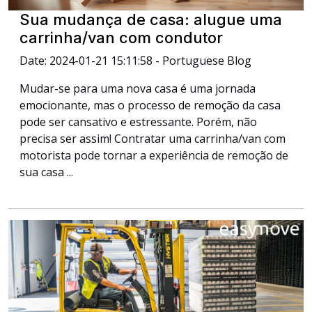
Sua mudança de casa: alugue uma
carrinha/van com condutor
Date: 2024-01-21 15:11:58 - Portuguese Blog
Mudar-se para uma nova casa é uma jornada
emocionante, mas o processo de remoção da casa
pode ser cansativo e estressante. Porém, não
precisa ser assim! Contratar uma carrinha/van com
motorista pode tornar a experiência de remoção de
sua casa ...