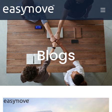
Blogs