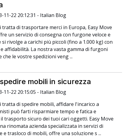
a
3-11-22 20:12:31 - Italian Blog
 tratta di trasportare merci in Europa, Easy Move
fre un servizio di consegna con furgone veloce e
 si rivolge a carichi più piccoli (fino a 1.000 kg) con
 e affidabilità. La nostra vasta gamma di furgoni
 che le vostre spedizioni veng ...
pedire mobili in sicurezza
3-11-22 20:15:05 - Italian Blog
tratta di spedire mobili, affidare l'incarico a
nisti può farti risparmiare tempo e fatica e
il trasporto sicuro dei tuoi cari oggetti. Easy Move
na rinomata azienda specializzata in servizi di
 e trasloco di mobili, offre una soluzione s ...