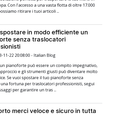
pa. Con l'accesso a una vasta flotta di oltre 17.000
ossiamo ritirare i tuoi articoli ...
postare in modo efficiente un
orte senza traslocatori
sionisti
3-11-22 20:08:00 - Italian Blog
un pianoforte può essere un compito impegnativo,
approccio e gli strumenti giusti può diventare molto
ice. Se vuoi spostare il tuo pianoforte senza
una fortuna per traslocatori professionisti, segui
saggi per garantire un tras ...
rto merci veloce e sicuro in tutta