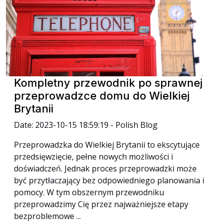
Kompletny przewodnik po sprawnej
przeprowadzce domu do Wielkiej
Brytanii
Date: 2023-10-15 18:59:19 - Polish Blog
Przeprowadzka do Wielkiej Brytanii to ekscytujące
przedsięwzięcie, pełne nowych możliwości i
doświadczeń. Jednak proces przeprowadzki może
być przytłaczający bez odpowiedniego planowania i
pomocy. W tym obszernym przewodniku
przeprowadzimy Cię przez najważniejsze etapy
bezproblemowe ...