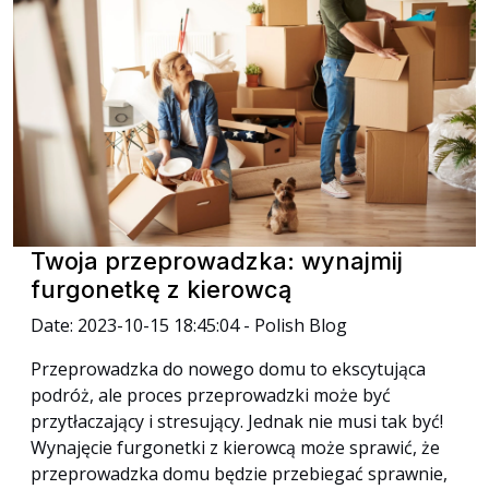
Twoja przeprowadzka: wynajmij
furgonetkę z kierowcą
Date: 2023-10-15 18:45:04 - Polish Blog
Przeprowadzka do nowego domu to ekscytująca
podróż, ale proces przeprowadzki może być
przytłaczający i stresujący. Jednak nie musi tak być!
Wynajęcie furgonetki z kierowcą może sprawić, że
przeprowadzka domu będzie przebiegać sprawnie,