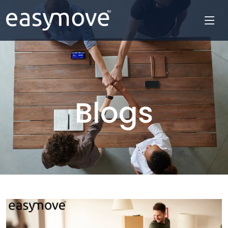
Blogs