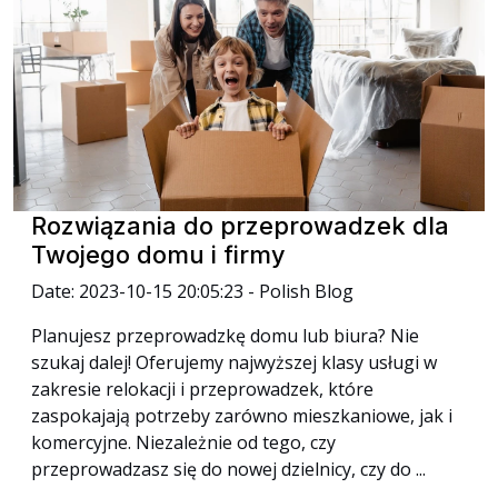
Rozwiązania do przeprowadzek dla
Twojego domu i firmy
Date: 2023-10-15 20:05:23 - Polish Blog
Planujesz przeprowadzkę domu lub biura? Nie
szukaj dalej! Oferujemy najwyższej klasy usługi w
zakresie relokacji i przeprowadzek, które
zaspokajają potrzeby zarówno mieszkaniowe, jak i
komercyjne. Niezależnie od tego, czy
przeprowadzasz się do nowej dzielnicy, czy do ...