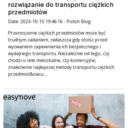
rozwiązanie do transportu ciężkich
przedmiotów
Date: 2023-10-15 19:46:16 - Polish Blog
Przenoszenie ciężkich przedmiotów może być
trudnym zadaniem, zwłaszcza gdy stoisz przed
wyzwaniem zapewnienia ich bezpiecznego i
wydajnego transportu. Niezależnie od tego, czy
chodzi o cele mieszkalne, czy komercyjne,
znalezienie najlepszej metody transportu ciężkich
przedmiot&oacu ...