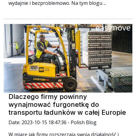
wydajnie i bezproblemowo. Na tym blogu ...
Dlaczego firmy powinny
wynajmować furgonetkę do
transportu ładunków w całej Europie
Date: 2023-10-15 18:47:36 - Polish Blog
W miarę jak firmy rozszerzają swoją działalność i