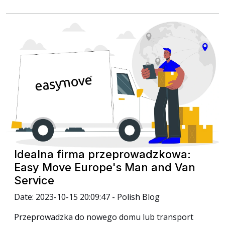
Idealna firma przeprowadzkowa:
Easy Move Europe's Man and Van
Service
Date: 2023-10-15 20:09:47 - Polish Blog
Przeprowadzka do nowego domu lub transport