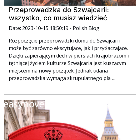
Przeprowadzka do Szwajcarii:
wszystko, co musisz wiedzieć
Date: 2023-10-15 18:50:19 - Polish Blog
Rozpoczęcie przeprowadzki domu do Szwajcarii
może być zarówno ekscytujące, jak i przytłaczające.
Dzięki zapierającym dech w piersiach krajobrazom i
tętniącej życiem kulturze Szwajcaria jest kuszącym
miejscem na nowy początek. Jednak udana
przeprowadzka wymaga skrupulatnego pla ...