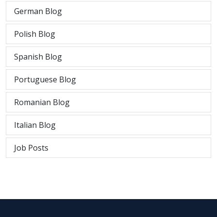
German Blog
Polish Blog
Spanish Blog
Portuguese Blog
Romanian Blog
Italian Blog
Job Posts