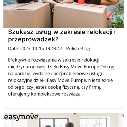
Szukasz usług w zakresie relokacji i
przeprowadzek?
Date: 2023-10-15 19:48:47 - Polish Blog
Efektywne rozwiązania w zakresie relokacji
międzynarodowej dzięki Easy Move Europe Odkryj
najbardziej wydajne i bezproblemowe usługi
relokacyjne dzięki Easy Move Europe. Niezależnie
od tego, czy jesteś osobą fizyczną, czy firmą,
oferujemy kompleksowe rozwiąza ...