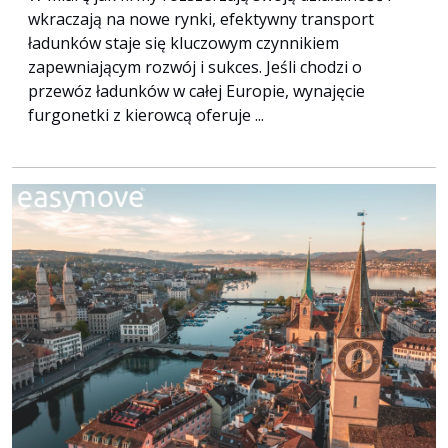
wkraczają na nowe rynki, efektywny transport
ładunków staje się kluczowym czynnikiem
zapewniającym rozwój i sukces. Jeśli chodzi o
przewóz ładunków w całej Europie, wynajęcie
furgonetki z kierowcą oferuje ...