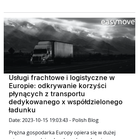
Usługi frachtowe i logistyczne w
Europie: odkrywanie korzyści
płynących z transportu
dedykowanego x współdzielonego
ładunku
Date: 2023-10-15 19:03:43 - Polish Blog
Prężna gospodarka Europy opiera się w dużej