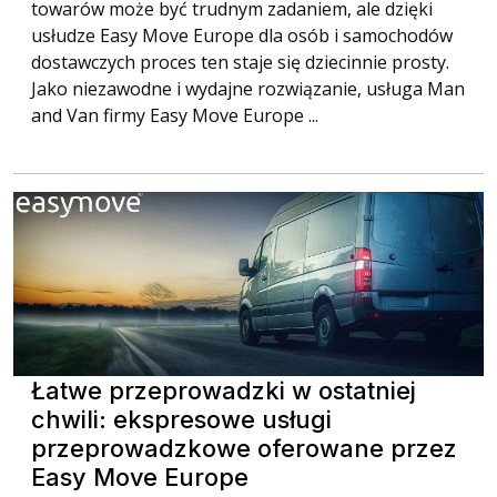
towarów może być trudnym zadaniem, ale dzięki
usłudze Easy Move Europe dla osób i samochodów
dostawczych proces ten staje się dziecinnie prosty.
Jako niezawodne i wydajne rozwiązanie, usługa Man
and Van firmy Easy Move Europe ...
Łatwe przeprowadzki w ostatniej
chwili: ekspresowe usługi
przeprowadzkowe oferowane przez
Easy Move Europe