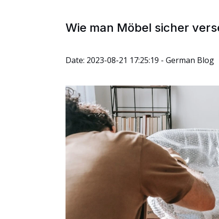
Wie man Möbel sicher ver
Date: 2023-08-21 17:25:19 - German Blog