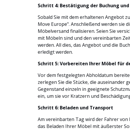
Schritt 4: Bestätigung der Buchung und
Sobald Sie mit dem erhaltenen Angebot zuf
Move Europe". Anschließend werden sie die
Möbelversand finalisieren. Seien Sie vers
mit Möbeln sind und den vereinbarten Zei
werden. All dies, das Angebot und die Bu
erledigt werden.
Schritt 5: Vorbereiten Ihrer Möbel für 
Vor dem festgelegten Abholdatum bereiten
zerlegen Sie die Stücke, die auseinander
Gegenstand einzeln in geeignete Schutzma
ein, um sie vor Kratzern und Beschädigu
Schritt 6: Beladen und Transport
Am vereinbarten Tag wird der Fahrer von 
das Beladen Ihrer Möbel mit äußerster So