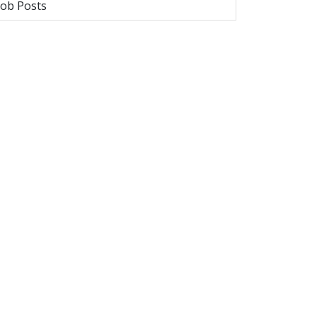
Job Posts