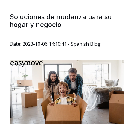
Soluciones de mudanza para su
hogar y negocio
Date: 2023-10-06 14:10:41 - Spanish Blog