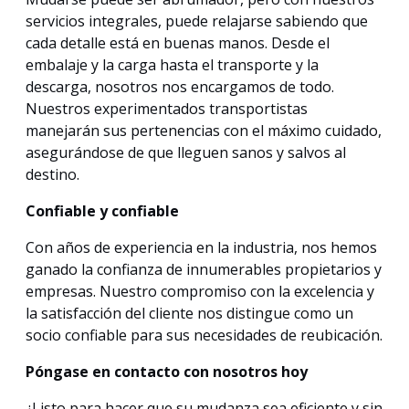
servicios integrales, puede relajarse sabiendo que
cada detalle está en buenas manos. Desde el
embalaje y la carga hasta el transporte y la
descarga, nosotros nos encargamos de todo.
Nuestros experimentados transportistas
manejarán sus pertenencias con el máximo cuidado,
asegurándose de que lleguen sanos y salvos al
destino.
Confiable y confiable
Con años de experiencia en la industria, nos hemos
ganado la confianza de innumerables propietarios y
empresas. Nuestro compromiso con la excelencia y
la satisfacción del cliente nos distingue como un
socio confiable para sus necesidades de reubicación.
Póngase en contacto con nosotros hoy
¿Listo para hacer que su mudanza sea eficiente y sin