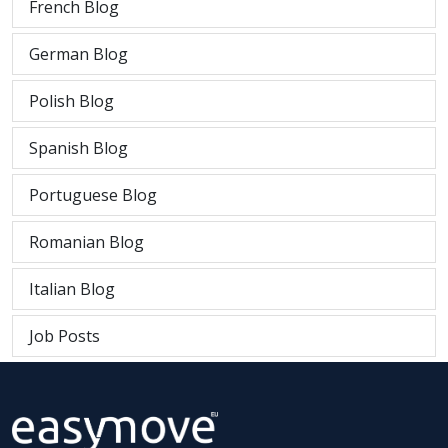
French Blog
German Blog
Polish Blog
Spanish Blog
Portuguese Blog
Romanian Blog
Italian Blog
Job Posts