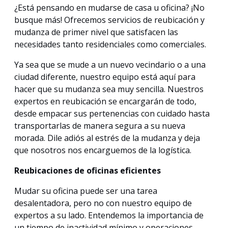
¿Está pensando en mudarse de casa u oficina? ¡No
busque más! Ofrecemos servicios de reubicación y
mudanza de primer nivel que satisfacen las
necesidades tanto residenciales como comerciales.
Ya sea que se mude a un nuevo vecindario o a una
ciudad diferente, nuestro equipo está aquí para
hacer que su mudanza sea muy sencilla. Nuestros
expertos en reubicación se encargarán de todo,
desde empacar sus pertenencias con cuidado hasta
transportarlas de manera segura a su nueva
morada. Dile adiós al estrés de la mudanza y deja
que nosotros nos encarguemos de la logística.
Reubicaciones de oficinas eficientes
Mudar su oficina puede ser una tarea
desalentadora, pero no con nuestro equipo de
expertos a su lado. Entendemos la importancia de
un tiempo de inactividad mínimo y operaciones