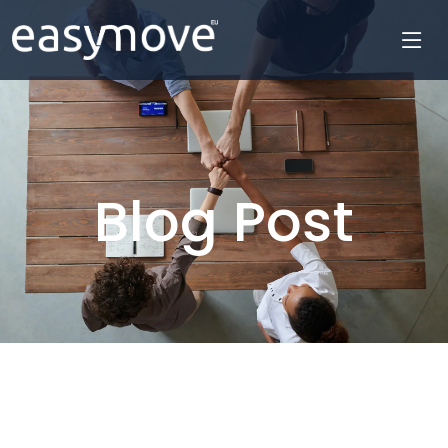
Blog Post