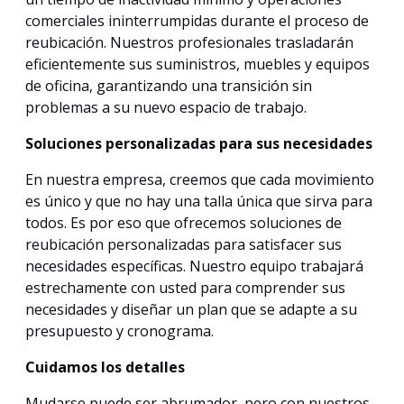
comerciales ininterrumpidas durante el proceso de
reubicación. Nuestros profesionales trasladarán
eficientemente sus suministros, muebles y equipos
de oficina, garantizando una transición sin
problemas a su nuevo espacio de trabajo.
Soluciones personalizadas para sus necesidades
En nuestra empresa, creemos que cada movimiento
es único y que no hay una talla única que sirva para
todos. Es por eso que ofrecemos soluciones de
reubicación personalizadas para satisfacer sus
necesidades específicas. Nuestro equipo trabajará
estrechamente con usted para comprender sus
necesidades y diseñar un plan que se adapte a su
presupuesto y cronograma.
Cuidamos los detalles
Mudarse puede ser abrumador, pero con nuestros