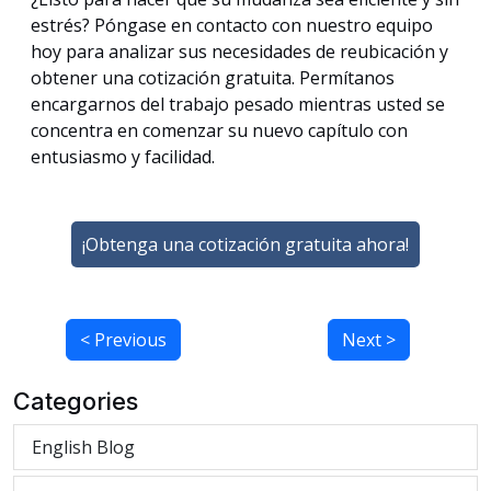
estrés? Póngase en contacto con nuestro equipo
hoy para analizar sus necesidades de reubicación y
obtener una cotización gratuita. Permítanos
encargarnos del trabajo pesado mientras usted se
concentra en comenzar su nuevo capítulo con
entusiasmo y facilidad.
¡Obtenga una cotización gratuita ahora!
< Previous
Next >
Categories
English Blog