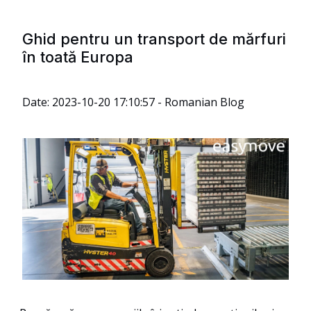
Ghid pentru un transport de mărfuri
în toată Europa
Date: 2023-10-20 17:10:57 - Romanian Blog