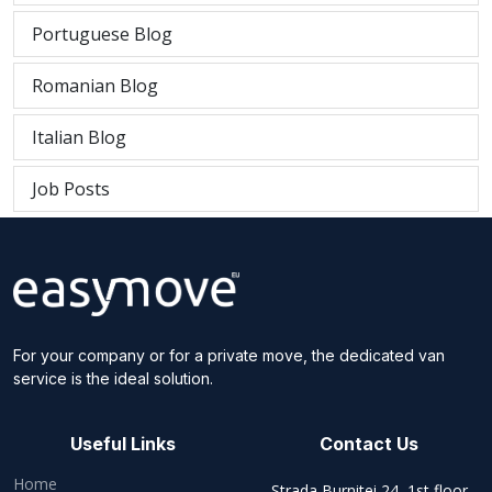
Portuguese Blog
Romanian Blog
Italian Blog
Job Posts
For your company or for a private move, the dedicated van
service is the ideal solution.
Useful Links
Contact Us
Home
Strada Burnitei 24, 1st floor