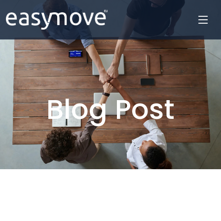
Blog Post